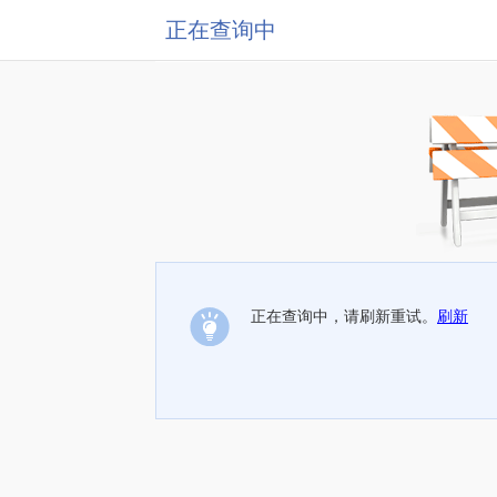
正在查询中
正在查询中，请刷新重试。
刷新