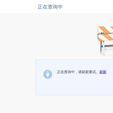
正在查询中
正在查询中，请刷新重试。
刷新